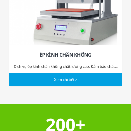
ÉP KÍNH CHÂN KHÔNG
Dịch vụ ép kính chân không chất lượng cao. Đảm bảo chất...
Xem chi tiết
200+