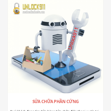
SỬA CHỮA PHẦN CỨNG