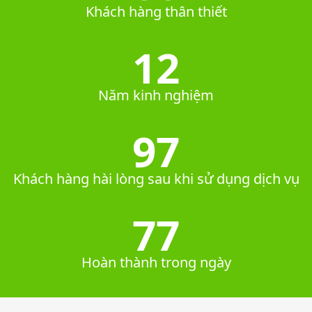
Khách hàng thân thiết
12
Năm kinh nghiệm
100%
Khách hàng hài lòng sau khi sử dụng dịch vụ
80%
Hoàn thành trong ngày