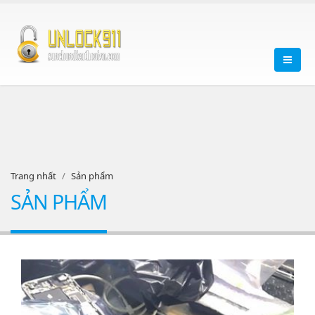
Trang nhất
Sản phẩm
SẢN PHẨM