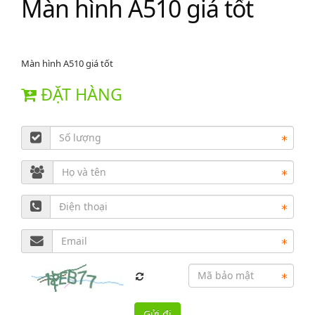
Màn hình A510 giá tốt
Màn hình A510 giá tốt
ĐẶT HÀNG