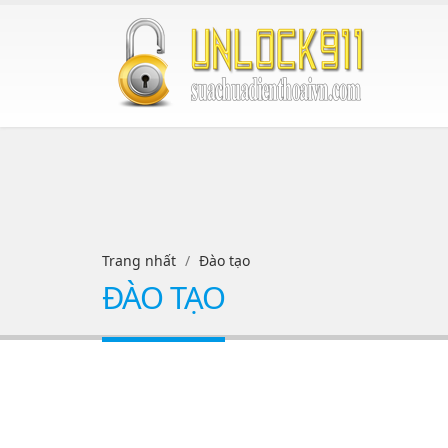
Trang nhất
Đào tạo
ĐÀO TẠO