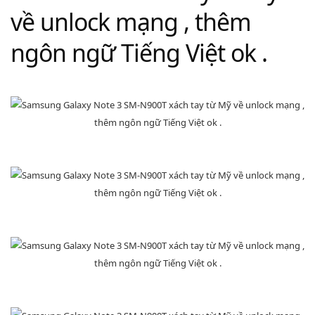
về unlock mạng , thêm
ngôn ngữ Tiếng Việt ok .