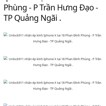
Phùng - P Trần Hưng Đạo -
TP Quảng Ngãi .