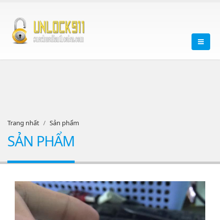
Trang nhất
Sản phẩm
SẢN PHẨM