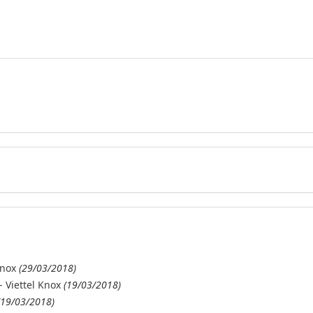
Knox
(29/03/2018)
 Viettel Knox
(19/03/2018)
(19/03/2018)