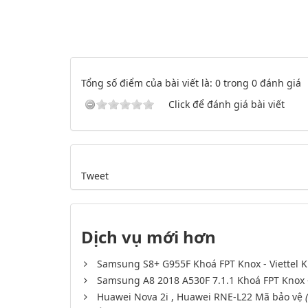
Tổng số điểm của bài viết là: 0 trong 0 đánh giá
Click để đánh giá bài viết
Tweet
Dịch vụ mới hơn
Samsung S8+ G955F Khoá FPT Knox - Viettel 
Samsung A8 2018 A530F 7.1.1 Khoá FPT Knox -
Huawei Nova 2i , Huawei RNE-L22 Mã bảo vệ