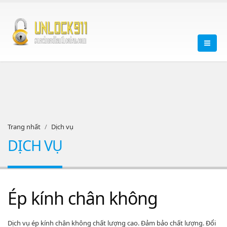
Trang nhất
Dịch vụ
DỊCH VỤ
Ép kính chân không
Dịch vụ ép kính chân không chất lượng cao. Đảm bảo chất lượng. Đổi