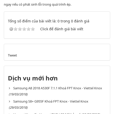
ngay nếu có phát sinh lỗi trong quá trình ép.
Tổng số điểm của bài viết là: 0 trong 0 đánh giá
Click để đánh giá bài viết
Tweet
Dịch vụ mới hơn
Samsung A8 2018 A530F 7.1.1 Khoá FPT Knox - Viettel Knox
(19/03/2018)
Samsung S8+ G955F Khoá FPT Knox - Viettel Knox
(29/03/2018)