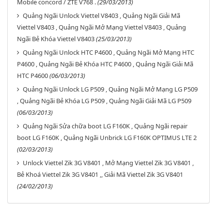
Mobile concord / ZTE V768 .
(29/03/2013)
Quảng Ngãi Unlock Viettel V8403 , Quảng Ngãi Giải Mã
Viettel V8403 , Quảng Ngãi Mở Mạng Viettel V8403 , Quảng
Ngãi Bẻ Khóa Viettel V8403
(25/03/2013)
Quảng Ngãi Unlock HTC P4600 , Quảng Ngãi Mở Mạng HTC
P4600 , Quảng Ngãi Bẻ Khóa HTC P4600 , Quảng Ngãi Giải Mã
HTC P4600
(06/03/2013)
Quảng Ngãi Unlock LG P509 , Quảng Ngãi Mở Mạng LG P509
, Quảng Ngãi Bẻ Khóa LG P509 , Quảng Ngãi Giải Mã LG P509
(06/03/2013)
Quảng Ngãi Sửa chữa boot LG F160K , Quảng Ngãi repair
boot LG F160K , Quảng Ngãi Unbrick LG F160K OPTIMUS LTE 2
(02/03/2013)
Unlock Viettel Zik 3G V8401 , Mở Mạng Viettel Zik 3G V8401 ,
Bẻ Khoá Viettel Zik 3G V8401 ,, Giải Mã Viettel Zik 3G V8401
(24/02/2013)