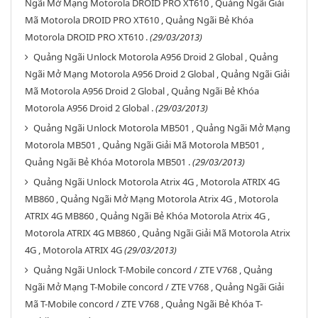
Ngãi Mở Mạng Motorola DROID PRO XT610 , Quảng Ngãi Giải
Mã Motorola DROID PRO XT610 , Quảng Ngãi Bẻ Khóa
Motorola DROID PRO XT610 .
(29/03/2013)
Quảng Ngãi Unlock Motorola A956 Droid 2 Global , Quảng
Ngãi Mở Mạng Motorola A956 Droid 2 Global , Quảng Ngãi Giải
Mã Motorola A956 Droid 2 Global , Quảng Ngãi Bẻ Khóa
Motorola A956 Droid 2 Global .
(29/03/2013)
Quảng Ngãi Unlock Motorola MB501 , Quảng Ngãi Mở Mạng
Motorola MB501 , Quảng Ngãi Giải Mã Motorola MB501 ,
Quảng Ngãi Bẻ Khóa Motorola MB501 .
(29/03/2013)
Quảng Ngãi Unlock Motorola Atrix 4G , Motorola ATRIX 4G
MB860 , Quảng Ngãi Mở Mạng Motorola Atrix 4G , Motorola
ATRIX 4G MB860 , Quảng Ngãi Bẻ Khóa Motorola Atrix 4G ,
Motorola ATRIX 4G MB860 , Quảng Ngãi Giải Mã Motorola Atrix
4G , Motorola ATRIX 4G
(29/03/2013)
Quảng Ngãi Unlock T-Mobile concord / ZTE V768 , Quảng
Ngãi Mở Mạng T-Mobile concord / ZTE V768 , Quảng Ngãi Giải
Mã T-Mobile concord / ZTE V768 , Quảng Ngãi Bẻ Khóa T-