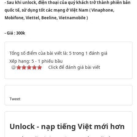
- Sau khi unlock, điện thoại của quý khách trở thành phiên bản
quốc tế, sử dụng tốt các mạng ở Việt Nam ( Vinaphone,
Mobifone, Viettel, Beeline, Vietnamobile )
- Giá : 300k
Tổng số điểm của bài viết là: 5 trong 1 đánh giá
Xếp hạng:
5
-
1
phiếu bầu
Click để đánh giá bài viết
Tweet
Unlock - nạp tiếng Việt mới hơn