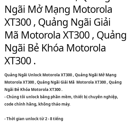
Ngãi Mở Mạng Motorola
XT300 , Quảng Ngãi Giải
Mã Motorola XT300 , Quảng
Ngãi Bẻ Khóa Motorola
XT300 .
Quảng Ngãi Unlock Motorola XT300
,
Quảng Ngãi Mở Mạng
Motorola XT300
,
Quảng Ngãi Giải Mã Motorola XT300
,
Quảng
Ngãi Bẻ Khóa Motorola XT300
.
- Chúng tôi unlock bằng phần mềm, thiết bị chuyên nghiệp,
code chính hãng, không tháo máy.
- Thời gian unlock từ 2 - 8 tiếng