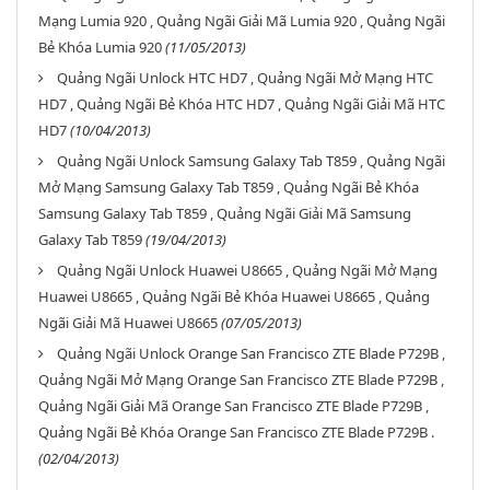
Mạng Lumia 920 , Quảng Ngãi Giải Mã Lumia 920 , Quảng Ngãi
Bẻ Khóa Lumia 920
(11/05/2013)
Quảng Ngãi Unlock HTC HD7 , Quảng Ngãi Mở Mạng HTC
HD7 , Quảng Ngãi Bẻ Khóa HTC HD7 , Quảng Ngãi Giải Mã HTC
HD7
(10/04/2013)
Quảng Ngãi Unlock Samsung Galaxy Tab T859 , Quảng Ngãi
Mở Mạng Samsung Galaxy Tab T859 , Quảng Ngãi Bẻ Khóa
Samsung Galaxy Tab T859 , Quảng Ngãi Giải Mã Samsung
Galaxy Tab T859
(19/04/2013)
Quảng Ngãi Unlock Huawei U8665 , Quảng Ngãi Mở Mạng
Huawei U8665 , Quảng Ngãi Bẻ Khóa Huawei U8665 , Quảng
Ngãi Giải Mã Huawei U8665
(07/05/2013)
Quảng Ngãi Unlock Orange San Francisco ZTE Blade P729B ,
Quảng Ngãi Mở Mạng Orange San Francisco ZTE Blade P729B ,
Quảng Ngãi Giải Mã Orange San Francisco ZTE Blade P729B ,
Quảng Ngãi Bẻ Khóa Orange San Francisco ZTE Blade P729B .
(02/04/2013)