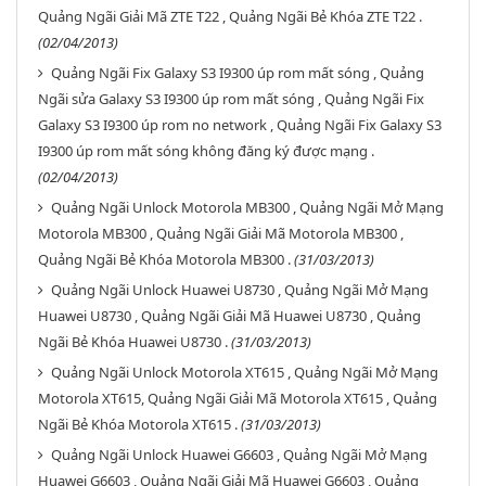
Quảng Ngãi Giải Mã ZTE T22 , Quảng Ngãi Bẻ Khóa ZTE T22 .
(02/04/2013)
Quảng Ngãi Fix Galaxy S3 I9300 úp rom mất sóng , Quảng
Ngãi sửa Galaxy S3 I9300 úp rom mất sóng , Quảng Ngãi Fix
Galaxy S3 I9300 úp rom no network , Quảng Ngãi Fix Galaxy S3
I9300 úp rom mất sóng không đăng ký được mạng .
(02/04/2013)
Quảng Ngãi Unlock Motorola MB300 , Quảng Ngãi Mở Mạng
Motorola MB300 , Quảng Ngãi Giải Mã Motorola MB300 ,
Quảng Ngãi Bẻ Khóa Motorola MB300 .
(31/03/2013)
Quảng Ngãi Unlock Huawei U8730 , Quảng Ngãi Mở Mạng
Huawei U8730 , Quảng Ngãi Giải Mã Huawei U8730 , Quảng
Ngãi Bẻ Khóa Huawei U8730 .
(31/03/2013)
Quảng Ngãi Unlock Motorola XT615 , Quảng Ngãi Mở Mạng
Motorola XT615, Quảng Ngãi Giải Mã Motorola XT615 , Quảng
Ngãi Bẻ Khóa Motorola XT615 .
(31/03/2013)
Quảng Ngãi Unlock Huawei G6603 , Quảng Ngãi Mở Mạng
Huawei G6603 , Quảng Ngãi Giải Mã Huawei G6603 , Quảng