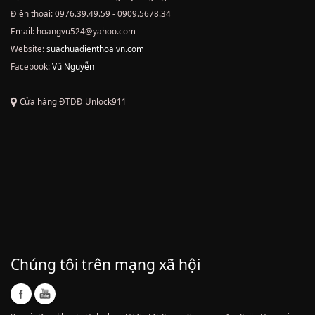
Điện thoại: 0976.39.49.59 - 0909.5678.34
Email: hoangvu524@yahoo.com
Website:
suachuadienthoaivn.com
Facebook:
Vũ Nguyễn
Cửa hàng ĐTDĐ Unlock911
Chúng tôi trên mạng xã hội