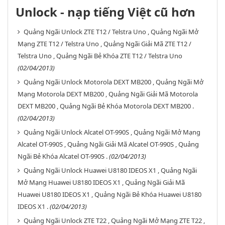
Unlock - nạp tiếng Việt cũ hơn
Quảng Ngãi Unlock ZTE T12 / Telstra Uno , Quảng Ngãi Mở
Mạng ZTE T12 / Telstra Uno , Quảng Ngãi Giải Mã ZTE T12 /
Telstra Uno , Quảng Ngãi Bẻ Khóa ZTE T12 / Telstra Uno
(02/04/2013)
Quảng Ngãi Unlock Motorola DEXT MB200 , Quảng Ngãi Mở
Mạng Motorola DEXT MB200 , Quảng Ngãi Giải Mã Motorola
DEXT MB200 , Quảng Ngãi Bẻ Khóa Motorola DEXT MB200 .
(02/04/2013)
Quảng Ngãi Unlock Alcatel OT-990S , Quảng Ngãi Mở Mạng
Alcatel OT-990S , Quảng Ngãi Giải Mã Alcatel OT-990S , Quảng
Ngãi Bẻ Khóa Alcatel OT-990S .
(02/04/2013)
Quảng Ngãi Unlock Huawei U8180 IDEOS X1 , Quảng Ngãi
Mở Mạng Huawei U8180 IDEOS X1 , Quảng Ngãi Giải Mã
Huawei U8180 IDEOS X1 , Quảng Ngãi Bẻ Khóa Huawei U8180
IDEOS X1 .
(02/04/2013)
Quảng Ngãi Unlock ZTE T22 , Quảng Ngãi Mở Mạng ZTE T22 ,