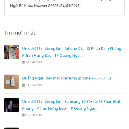
Ngãi Bẻ Khóa Huawei G6603
(31/03/2013)
Tin mới nhất
Unlock911 nhận ép kính Iphone X tại 18 Phan Đình Phùng -
P Trần Hưng Đạo - TP Quảng Ngãi .
04/04/2018
Quảng Ngãi Thay mặt kính lưng Iphone X - 8 - 8 Plus .
14/05/2018
Unlock911 nhận ép kính Samsung S9 S9+ tại 18 Phan Đình
Phùng - P Trần Hưng Đạo - TP Quảng Ngãi .
19/03/2018