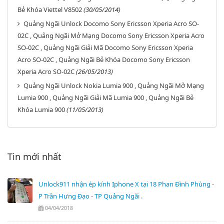
Bẻ Khóa Viettel V8502
(30/05/2014)
Quảng Ngãi Unlock Docomo Sony Ericsson Xperia Acro SO-
02C , Quảng Ngãi Mở Mạng Docomo Sony Ericsson Xperia Acro
SO-02C , Quảng Ngãi Giải Mã Docomo Sony Ericsson Xperia
Acro SO-02C , Quảng Ngãi Bẻ Khóa Docomo Sony Ericsson
Xperia Acro SO-02C
(26/05/2013)
Quảng Ngãi Unlock Nokia Lumia 900 , Quảng Ngãi Mở Mạng
Lumia 900 , Quảng Ngãi Giải Mã Lumia 900 , Quảng Ngãi Bẻ
Khóa Lumia 900
(11/05/2013)
Tin mới nhất
Unlock911 nhận ép kính Iphone X tại 18 Phan Đình Phùng -
P Trần Hưng Đạo - TP Quảng Ngãi .
04/04/2018