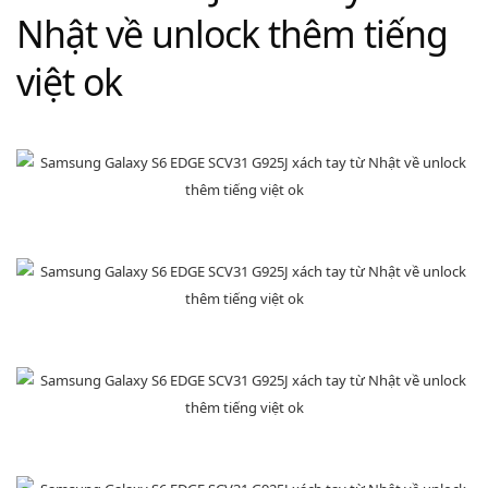
Nhật về unlock thêm tiếng
việt ok