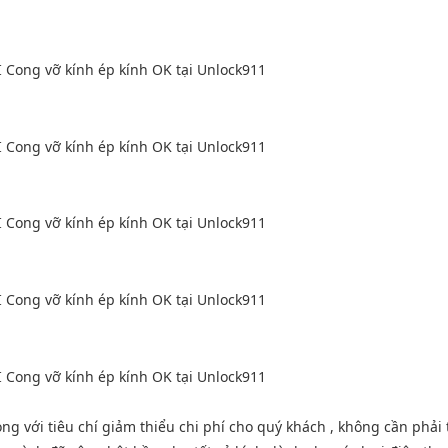
g với tiêu chí giảm thiểu chi phí cho quý khách , không cần phải 