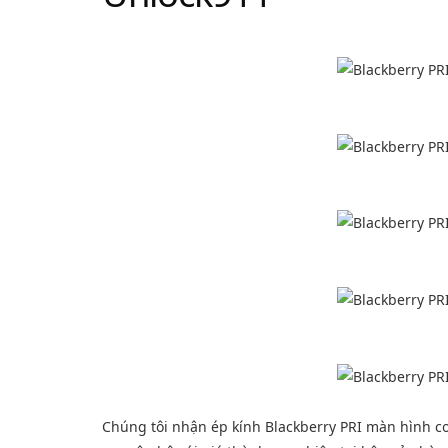
Chúng tôi nhận ép kính Blackberry PRI màn hình con