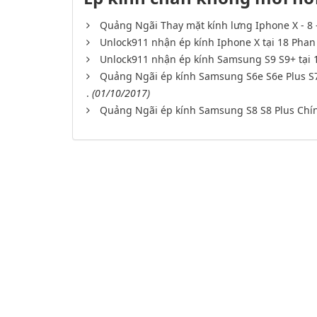
Quảng Ngãi Thay mặt kính lưng Iphone X - 8 -
Unlock911 nhận ép kính Iphone X tại 18 Phan
Unlock911 nhận ép kính Samsung S9 S9+ tại 
Quảng Ngãi ép kính Samsung S6e S6e Plus S7
.
(01/10/2017)
Quảng Ngãi ép kính Samsung S8 S8 Plus Chí