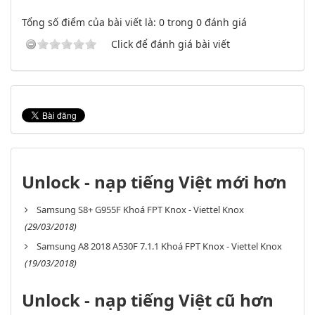
Tổng số điểm của bài viết là: 0 trong 0 đánh giá
Click để đánh giá bài viết
Unlock - nạp tiếng Việt mới hơn
Samsung S8+ G955F Khoá FPT Knox - Viettel Knox
(29/03/2018)
Samsung A8 2018 A530F 7.1.1 Khoá FPT Knox - Viettel Knox
(19/03/2018)
Unlock - nạp tiếng Việt cũ hơn