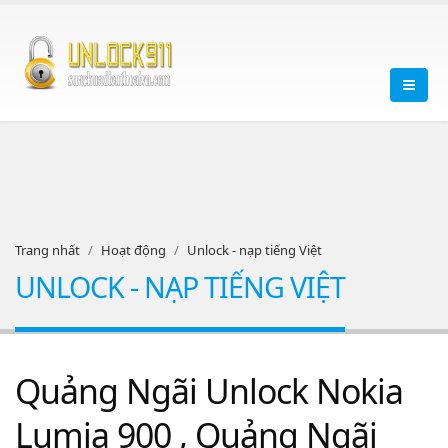
Trang nhất
Hoạt động
Unlock - nạp tiếng Việt
UNLOCK - NẠP TIẾNG VIỆT
Quảng Ngãi Unlock Nokia
Lumia 900 , Quảng Ngãi