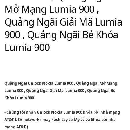
Mở Mạng Lumia 900 ,
Quảng Ngãi Giải Mã Lumia
900 , Quảng Ngãi Bẻ Khóa
Lumia 900
Quảng Ngãi Unlock Nokia Lumia 900
,
Quảng Ngãi Mở Mạng
Lumia 900
,
Quảng Ngãi Giải Mã Lumia 900
,
Quảng Ngãi Bẻ
Khóa Lumia 900
.
- Chúng tôi nhận
Unlock Nokia Lumia 900
khóa bởi nhà mạng
AT&T USA network ( máy xách tay từ Mỹ về và khóa bởi nhà
mạng AT&T )