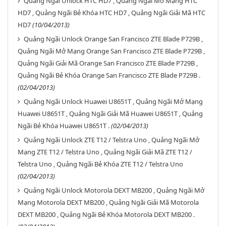
Quảng Ngãi Unlock HTC HD7 , Quảng Ngãi Mở Mạng HTC
HD7 , Quảng Ngãi Bẻ Khóa HTC HD7 , Quảng Ngãi Giải Mã HTC
HD7
(10/04/2013)
Quảng Ngãi Unlock Orange San Francisco ZTE Blade P729B ,
Quảng Ngãi Mở Mạng Orange San Francisco ZTE Blade P729B ,
Quảng Ngãi Giải Mã Orange San Francisco ZTE Blade P729B ,
Quảng Ngãi Bẻ Khóa Orange San Francisco ZTE Blade P729B .
(02/04/2013)
Quảng Ngãi Unlock Huawei U8651T , Quảng Ngãi Mở Mạng
Huawei U8651T , Quảng Ngãi Giải Mã Huawei U8651T , Quảng
Ngãi Bẻ Khóa Huawei U8651T .
(02/04/2013)
Quảng Ngãi Unlock ZTE T12 / Telstra Uno , Quảng Ngãi Mở
Mạng ZTE T12 / Telstra Uno , Quảng Ngãi Giải Mã ZTE T12 /
Telstra Uno , Quảng Ngãi Bẻ Khóa ZTE T12 / Telstra Uno
(02/04/2013)
Quảng Ngãi Unlock Motorola DEXT MB200 , Quảng Ngãi Mở
Mạng Motorola DEXT MB200 , Quảng Ngãi Giải Mã Motorola
DEXT MB200 , Quảng Ngãi Bẻ Khóa Motorola DEXT MB200 .