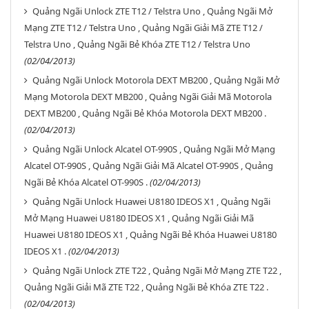
Quảng Ngãi Unlock ZTE T12 / Telstra Uno , Quảng Ngãi Mở
Mạng ZTE T12 / Telstra Uno , Quảng Ngãi Giải Mã ZTE T12 /
Telstra Uno , Quảng Ngãi Bẻ Khóa ZTE T12 / Telstra Uno
(02/04/2013)
Quảng Ngãi Unlock Motorola DEXT MB200 , Quảng Ngãi Mở
Mạng Motorola DEXT MB200 , Quảng Ngãi Giải Mã Motorola
DEXT MB200 , Quảng Ngãi Bẻ Khóa Motorola DEXT MB200 .
(02/04/2013)
Quảng Ngãi Unlock Alcatel OT-990S , Quảng Ngãi Mở Mạng
Alcatel OT-990S , Quảng Ngãi Giải Mã Alcatel OT-990S , Quảng
Ngãi Bẻ Khóa Alcatel OT-990S .
(02/04/2013)
Quảng Ngãi Unlock Huawei U8180 IDEOS X1 , Quảng Ngãi
Mở Mạng Huawei U8180 IDEOS X1 , Quảng Ngãi Giải Mã
Huawei U8180 IDEOS X1 , Quảng Ngãi Bẻ Khóa Huawei U8180
IDEOS X1 .
(02/04/2013)
Quảng Ngãi Unlock ZTE T22 , Quảng Ngãi Mở Mạng ZTE T22 ,
Quảng Ngãi Giải Mã ZTE T22 , Quảng Ngãi Bẻ Khóa ZTE T22 .
(02/04/2013)