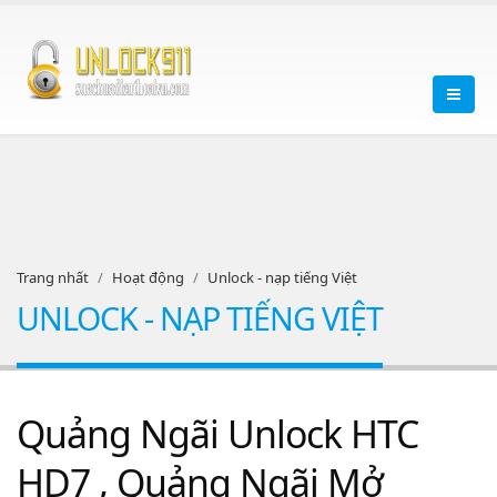
Trang nhất
Hoạt động
Unlock - nạp tiếng Việt
UNLOCK - NẠP TIẾNG VIỆT
Quảng Ngãi Unlock HTC
HD7 , Quảng Ngãi Mở