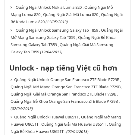
Quảng Ngãi Unlock Nokia Lumia 820 , Quảng Ngãi Mở
Mạng Lumia 820 , Quảng Ngãi Giải Mã Lumia 820 , Quảng Ngãi
Bẻ Khóa Lumia 820
(11/05/2013)
Quảng Ngãi Unlock Samsung Galaxy Tab T859 , Quảng Ngãi
Mở Mạng Samsung Galaxy Tab T859 , Quảng Ngãi Bẻ Khóa
Samsung Galaxy Tab T859 , Quảng Ngãi Giải Mã Samsung
Galaxy Tab T859
(19/04/2013)
Unlock - nạp tiếng Việt cũ hơn
Quảng Ngãi Unlock Orange San Francisco ZTE Blade P729B ,
Quảng Ngãi Mở Mạng Orange San Francisco ZTE Blade P729B ,
Quảng Ngãi Giải Mã Orange San Francisco ZTE Blade P729B ,
Quảng Ngãi Bẻ Khóa Orange San Francisco ZTE Blade P729B .
(02/04/2013)
Quảng Ngãi Unlock Huawei U8651T , Quảng Ngãi Mở Mạng
Huawei U8651T , Quảng Ngãi Giải Mã Huawei U8651T , Quảng
Ngãi Bẻ Khóa Huawei U8651T .
(02/04/2013)