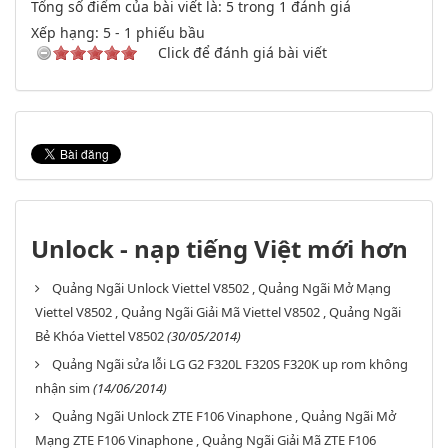
Tổng số điểm của bài viết là: 5 trong 1 đánh giá
Xếp hạng:
5
-
1
phiếu bầu
Click để đánh giá bài viết
Unlock - nạp tiếng Việt mới hơn
Quảng Ngãi Unlock Viettel V8502 , Quảng Ngãi Mở Mạng
Viettel V8502 , Quảng Ngãi Giải Mã Viettel V8502 , Quảng Ngãi
Bẻ Khóa Viettel V8502
(30/05/2014)
Quảng Ngãi sửa lỗi LG G2 F320L F320S F320K up rom không
nhận sim
(14/06/2014)
Quảng Ngãi Unlock ZTE F106 Vinaphone , Quảng Ngãi Mở
Mạng ZTE F106 Vinaphone , Quảng Ngãi Giải Mã ZTE F106