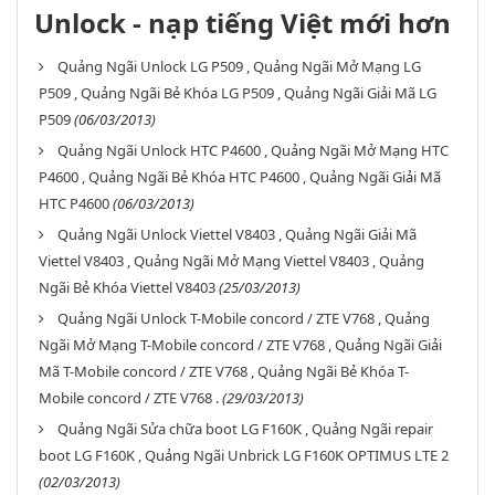
Unlock - nạp tiếng Việt mới hơn
Quảng Ngãi Unlock LG P509 , Quảng Ngãi Mở Mạng LG
P509 , Quảng Ngãi Bẻ Khóa LG P509 , Quảng Ngãi Giải Mã LG
P509
(06/03/2013)
Quảng Ngãi Unlock HTC P4600 , Quảng Ngãi Mở Mạng HTC
P4600 , Quảng Ngãi Bẻ Khóa HTC P4600 , Quảng Ngãi Giải Mã
HTC P4600
(06/03/2013)
Quảng Ngãi Unlock Viettel V8403 , Quảng Ngãi Giải Mã
Viettel V8403 , Quảng Ngãi Mở Mạng Viettel V8403 , Quảng
Ngãi Bẻ Khóa Viettel V8403
(25/03/2013)
Quảng Ngãi Unlock T-Mobile concord / ZTE V768 , Quảng
Ngãi Mở Mạng T-Mobile concord / ZTE V768 , Quảng Ngãi Giải
Mã T-Mobile concord / ZTE V768 , Quảng Ngãi Bẻ Khóa T-
Mobile concord / ZTE V768 .
(29/03/2013)
Quảng Ngãi Sửa chữa boot LG F160K , Quảng Ngãi repair
boot LG F160K , Quảng Ngãi Unbrick LG F160K OPTIMUS LTE 2
(02/03/2013)