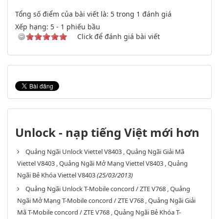
Tổng số điểm của bài viết là: 5 trong 1 đánh giá
Xếp hạng:
5
-
1
phiếu bầu
Click để đánh giá bài viết
Unlock - nạp tiếng Việt mới hơn
Quảng Ngãi Unlock Viettel V8403 , Quảng Ngãi Giải Mã
Viettel V8403 , Quảng Ngãi Mở Mạng Viettel V8403 , Quảng
Ngãi Bẻ Khóa Viettel V8403
(25/03/2013)
Quảng Ngãi Unlock T-Mobile concord / ZTE V768 , Quảng
Ngãi Mở Mạng T-Mobile concord / ZTE V768 , Quảng Ngãi Giải
Mã T-Mobile concord / ZTE V768 , Quảng Ngãi Bẻ Khóa T-