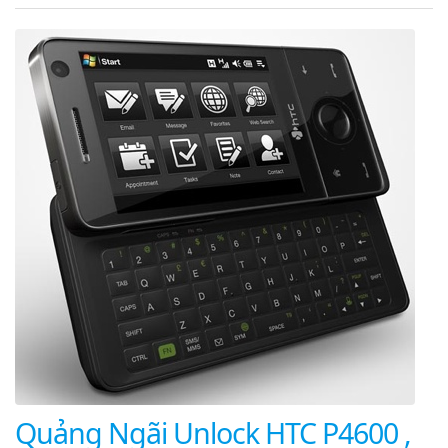
Quảng Ngãi Unlock HTC P4600 ,