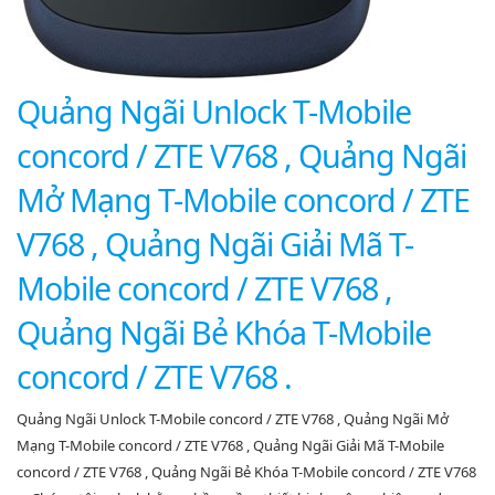
Quảng Ngãi Unlock T-Mobile
concord / ZTE V768 , Quảng Ngãi
Mở Mạng T-Mobile concord / ZTE
V768 , Quảng Ngãi Giải Mã T-
Mobile concord / ZTE V768 ,
Quảng Ngãi Bẻ Khóa T-Mobile
concord / ZTE V768 .
Quảng Ngãi Unlock T-Mobile concord / ZTE V768 , Quảng Ngãi Mở
Mạng T-Mobile concord / ZTE V768 , Quảng Ngãi Giải Mã T-Mobile
concord / ZTE V768 , Quảng Ngãi Bẻ Khóa T-Mobile concord / ZTE V768