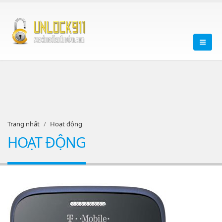
Trang nhất
Hoạt động
HOẠT ĐỘNG