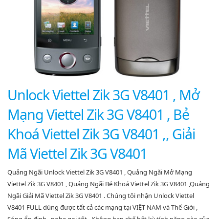
Unlock Viettel Zik 3G V8401 , Mở
Mạng Viettel Zik 3G V8401 , Bẻ
Khoá Viettel Zik 3G V8401 ,, Giải
Mã Viettel Zik 3G V8401
Quảng Ngãi Unlock Viettel Zik 3G V8401 , Quảng Ngãi Mở Mạng
Viettel Zik 3G V8401 , Quảng Ngãi Bẻ Khoá Viettel Zik 3G V8401 ,Quảng
Ngãi Giải Mã Viettel Zik 3G V8401 . Chúng tôi nhận Unlock Viettel
V8401 FULL dùng được tất cả các mạng tại VIỆT NAM và Thế Giới ,