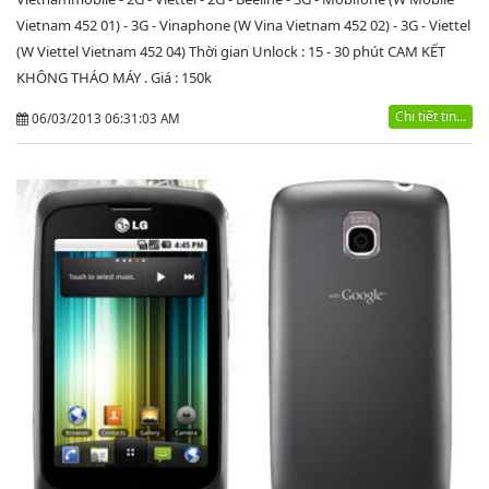
Vietnam 452 01) - 3G - Vinaphone (W Vina Vietnam 452 02) - 3G - Viettel
(W Viettel Vietnam 452 04) Thời gian Unlock : 15 - 30 phút CAM KẾT
KHÔNG THÁO MÁY . Giá : 150k
Chi tiết tin...
06/03/2013 06:31:03 AM