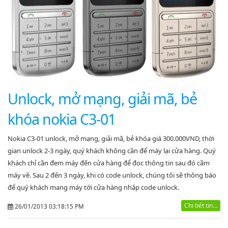
Unlock, mở mạng, giải mã, bẻ
khóa nokia C3-01
Nokia C3-01 unlock, mở mạng, giải mã, bẻ khóa giá 300.000VND, thời
gian unlock 2-3 ngày, quý khách không cần để máy lại cửa hàng. Quý
khách chỉ cần đem máy đến cửa hàng để đọc thông tin sau đó cầm
máy về. Sau 2 đến 3 ngày, khi có code unlock, chúng tôi sẽ thông báo
để quý khách mang máy tới cửa hàng nhập code unlock.
Chi tiết tin...
26/01/2013 03:18:15 PM