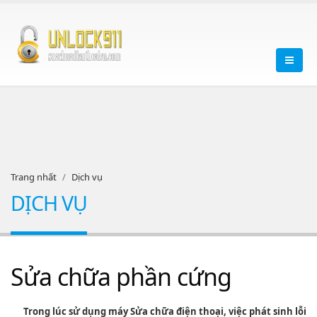
Trang nhất
Dịch vụ
DỊCH VỤ
Sửa chữa phần cứng
Trong lúc sử dụng máy Sửa chữa điện thoại, việc phát sinh lỗi