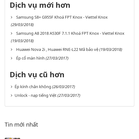
Dịch vụ mới hơn
Samsung S8+ G955F Khoá FPT Knox - Viettel Knox
(29/03/2018)
Samsung A8 2018 A530F 7.1.1 Khoá FPT Knox - Viettel Knox
(19/03/2018)
Huawei Nova 2i , Huawei RNE-L22 Mã bảo vệ
(19/03/2018)
Ép cổ màn hình
(27/03/2017)
Dịch vụ cũ hơn
Ép kính chân không
(26/03/2017)
Unlock - nạp tiếng Việt
(27/03/2017)
Tin mới nhất